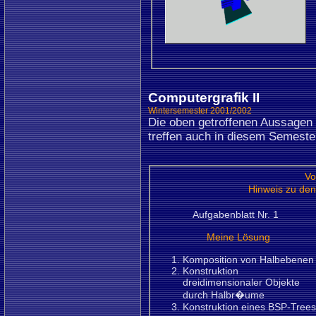
Computergrafik II
Wintersemester 2001/2002
Die oben getroffenen Aussage
treffen auch in diesem Semeste
Vo
Hinweis zu den
Aufgabenblatt Nr. 1
Meine Lösung
Komposition von Halbebenen
Konstruktion
dreidimensionaler Objekte
durch Halbr�ume
Konstruktion eines BSP-Trees