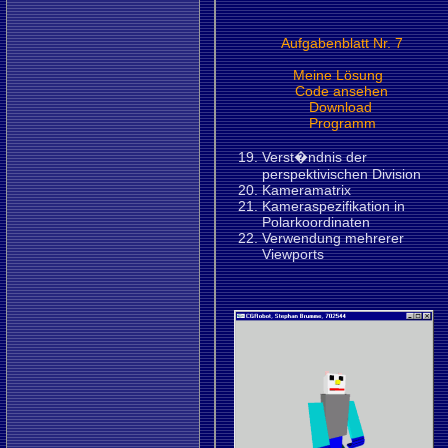
Aufgabenblatt Nr. 7
Meine Lösung
Code ansehen
Download
Programm
Verst�ndnis der
perspektivischen Division
Kameramatrix
Kameraspezifikation in
Polarkoordinaten
Verwendung mehrerer
Viewports