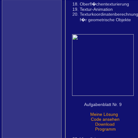
Oberfl�chentexturierung
Textur-Animation
Texturkoordinatenberechnun
f�r geometrische Objekte
Aufgabenblatt Nr. 9
Meine Lösung
Code ansehen
Download
Programm