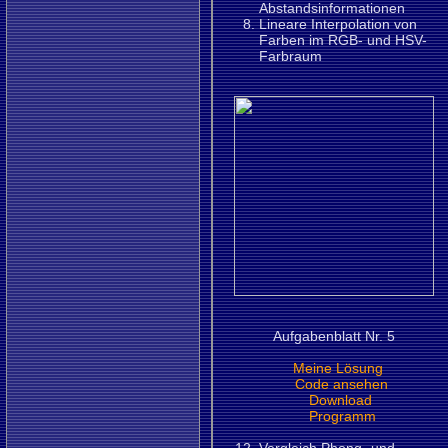
Abstandsinformationen
Lineare Interpolation von
Farben im RGB- und HSV-
Farbraum
Aufgabenblatt Nr. 5
Meine Lösung
Code ansehen
Download
Programm